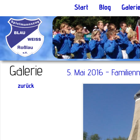
Galerie
5. Mai 2016 - Familien